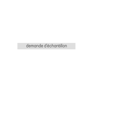
demande d'échantillon