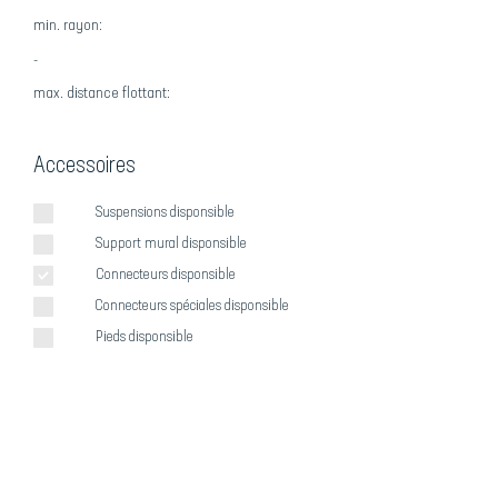
min. rayon:
-
max. distance flottant:
Accessoires
Suspensions disponsible
Support mural disponsible
Connecteurs disponsible
Connecteurs spéciales disponsible
Pieds disponsible