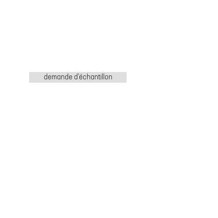
demande d'échantillon