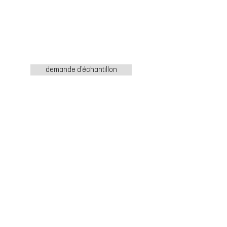
demande d'échantillon