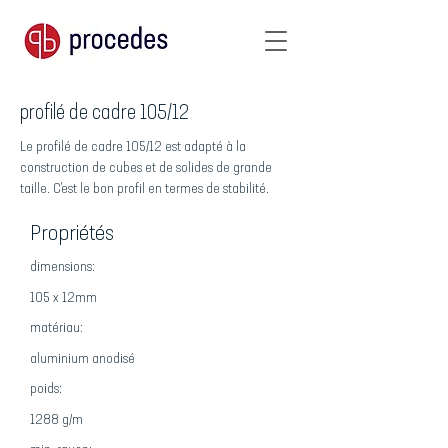
profilé de cadre 105/12
Le profilé de cadre 105/12 est adapté à la
construction de cubes et de solides de grande
taille. C'est le bon profil en termes de stabilité.
Propriétés
dimensions:
105 x 12mm
matériau:
aluminium anodisé
poids:
1288 g/m