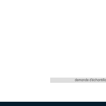
demande d'échantill