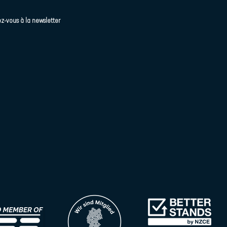
z-vous à la newsletter