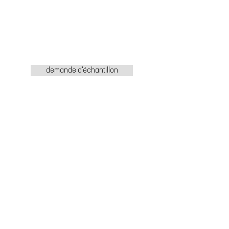
demande d'échantillon