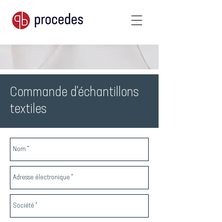
Commande d'échantillons
textiles