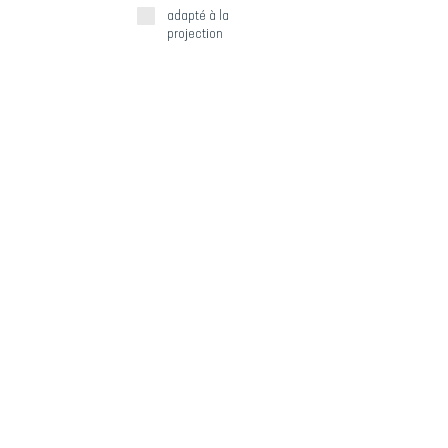
adapté à la
projection