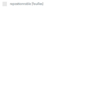
repositionnable (feuilles)