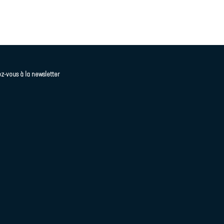
z-vous à la newsletter