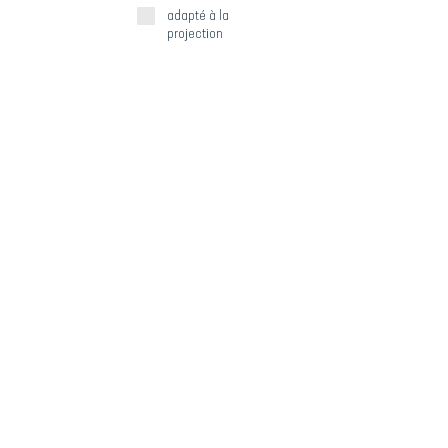
adapté à la
projection