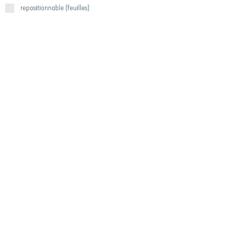
repositionnable (feuilles)