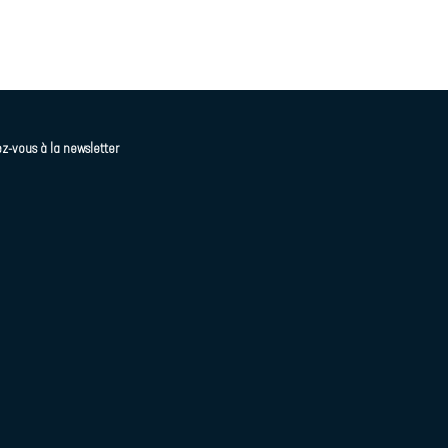
z-vous à la newsletter