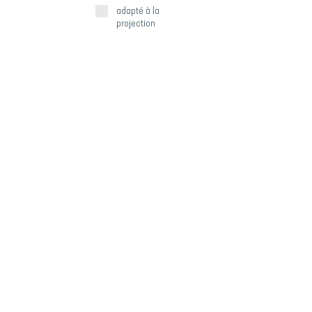
adapté à la
projection