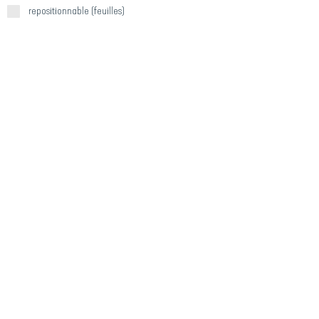
repositionnable (feuilles)