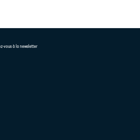
z-vous à la newsletter